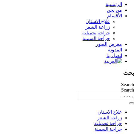
الرئيسية
من نحن
الأقسام
علاج الاسنان
زراعة الشعر
جراحة تجميلية
جراحة السمنة
معرض الصور
المدونة
اتصل بنا
بحث
Search
Search
علاج الاسنان
زراعة الشعر
جراحة تجميلية
جراحة السمنة