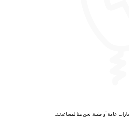
ارات عامة أو طبية. نحن هنا لمساعدتك.