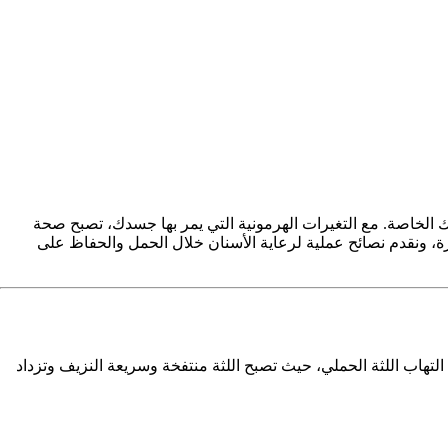
 الخاصة. مع التغيرات الهرمونية التي يمر بها جسدك، تصبح صحة
ة، ونقدم نصائح عملية لرعاية الأسنان خلال الحمل والحفاظ على
لتهاب اللثة الحملي، حيث تصبح اللثة منتفخة وسريعة النزيف وتزداد