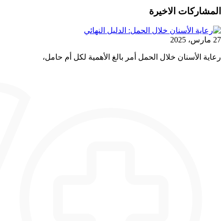
المشاركات الاخيرة
27 مارس، 2025
رعاية الأسنان خلال الحمل أمر بالغ الأهمية لكل أم حامل،