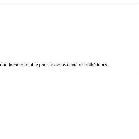
ion incontournable pour les soins dentaires esthétiques.