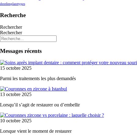
dentlimplanttypes
Recherche
Rechercher
Rechercher
Messages récents
15 octobre 2025
Parmi les traitements les plus demandés
13 octobre 2025
Lorsqu’il s’agit de restaurer ou d’embellir
10 octobre 2025
Lorsque vient le moment de restaurer