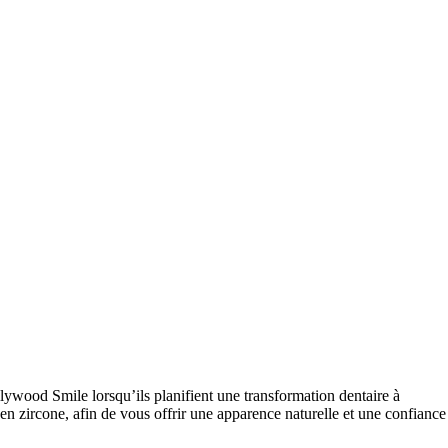
lywood Smile lorsqu’ils planifient une transformation dentaire à
en zircone, afin de vous offrir une apparence naturelle et une confiance