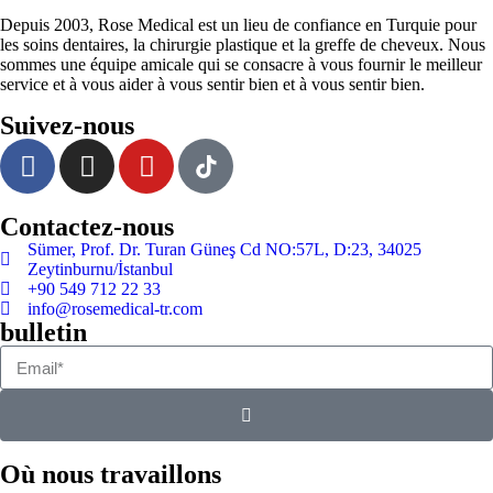
Depuis 2003, Rose Medical est un lieu de confiance en Turquie pour
les soins dentaires, la chirurgie plastique et la greffe de cheveux. Nous
sommes une équipe amicale qui se consacre à vous fournir le meilleur
service et à vous aider à vous sentir bien et à vous sentir bien.
Suivez-nous
Contactez-nous
Sümer, Prof. Dr. Turan Güneş Cd NO:57L, D:23, 34025
Zeytinburnu/İstanbul
+90 549 712 22 33
info@rosemedical-tr.com
bulletin
Où nous travaillons