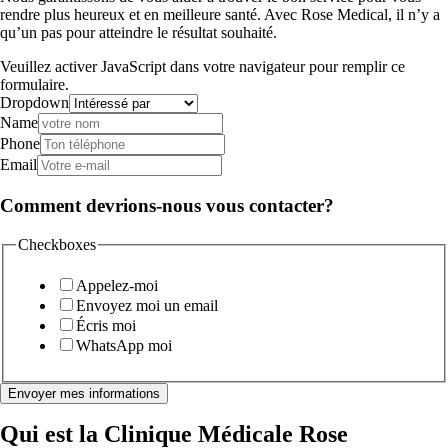
rendre plus heureux et en meilleure santé. Avec Rose Medical, il n’y a
qu’un pas pour atteindre le résultat souhaité.
Veuillez activer JavaScript dans votre navigateur pour remplir ce
formulaire.
Dropdown
Name
Phone
Email
Comment devrions-nous vous contacter?
Checkboxes
Appelez-moi
Envoyez moi un email
Écris moi
WhatsApp moi
Envoyer mes informations
Qui est la Clinique Médicale Rose