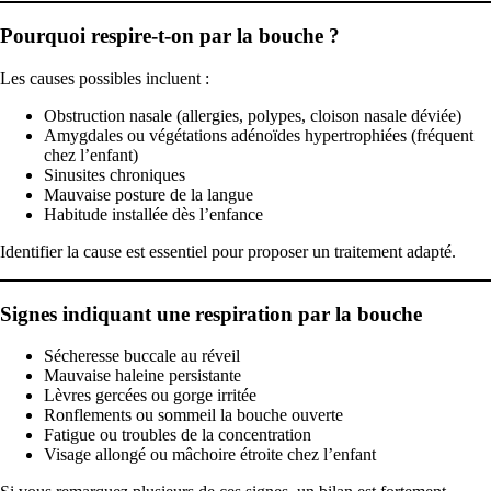
Pourquoi respire-t-on par la bouche ?
Les causes possibles incluent :
Obstruction nasale (allergies, polypes, cloison nasale déviée)
Amygdales ou végétations adénoïdes hypertrophiées (fréquent
chez l’enfant)
Sinusites chroniques
Mauvaise posture de la langue
Habitude installée dès l’enfance
Identifier la cause est essentiel pour proposer un traitement adapté.
Signes indiquant une respiration par la bouche
Sécheresse buccale au réveil
Mauvaise haleine persistante
Lèvres gercées ou gorge irritée
Ronflements ou sommeil la bouche ouverte
Fatigue ou troubles de la concentration
Visage allongé ou mâchoire étroite chez l’enfant