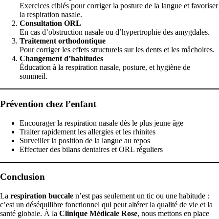
Exercices ciblés pour corriger la posture de la langue et favoriser
la respiration nasale.
Consultation ORL
En cas d’obstruction nasale ou d’hypertrophie des amygdales.
Traitement orthodontique
Pour corriger les effets structurels sur les dents et les mâchoires.
Changement d’habitudes
Éducation à la respiration nasale, posture, et hygiène de
sommeil.
Prévention chez l’enfant
Encourager la respiration nasale dès le plus jeune âge
Traiter rapidement les allergies et les rhinites
Surveiller la position de la langue au repos
Effectuer des bilans dentaires et ORL réguliers
Conclusion
La
respiration buccale
n’est pas seulement un tic ou une habitude :
c’est un déséquilibre fonctionnel qui peut altérer la qualité de vie et la
santé globale. À la
Clinique Médicale Rose
, nous mettons en place