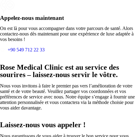
Appelez-nous maintenant
On est là pour vous accompagner dans votre parcours de santé. Alors
contactez-nous dès maintenant pour une expérience de luxe adaptée à
vos besoins !
+90 549 712 22 33
Rose Medical Clinic est au service des
sourires – laissez-nous servir le vôtre.
Nous vous invitons à faire le premier pas vers l’amélioration de votre
santé et de votre beauté. Veuillez partager vos coordonnées et vos
préférences de service avec nous. Notre équipe s’engage à fournir une
attention personnalisée et vous contactera via la méthode choisie pour
vous aider davantage.
Laissez-nous vous appeler !
Nous garantissons de vous aider à trouver le bon service pour vous